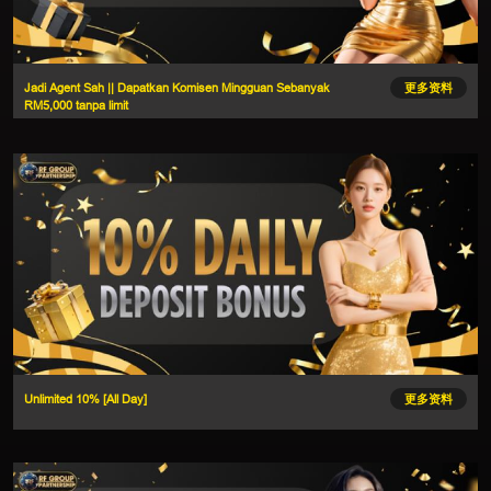
Jadi Agent Sah || Dapatkan Komisen Mingguan Sebanyak
更多资料
RM5,000 tanpa limit
Unlimited 10% [All Day]
更多资料