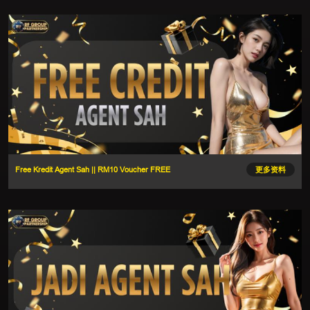
Free Kredit Agent Sah || RM10 Voucher FREE
更多资料