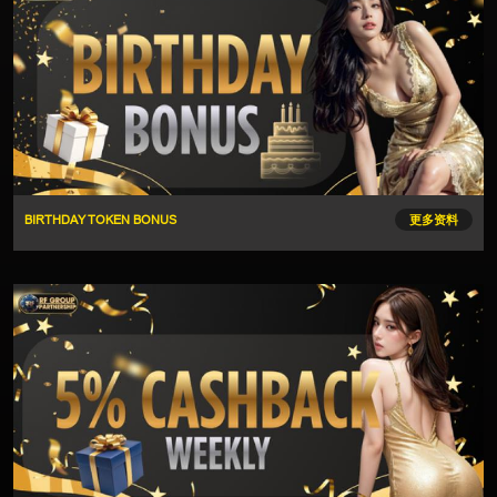
BIRTHDAY TOKEN BONUS
更多资料