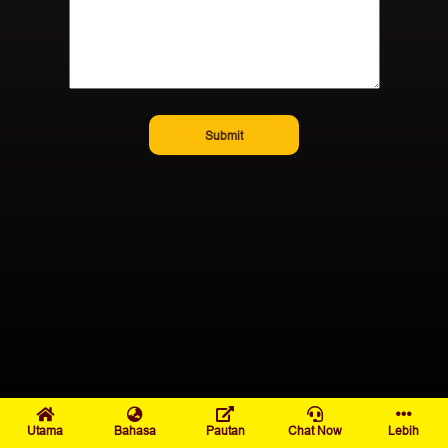
Submit
Utama
Bahasa
Pautan
Chat Now
Lebih