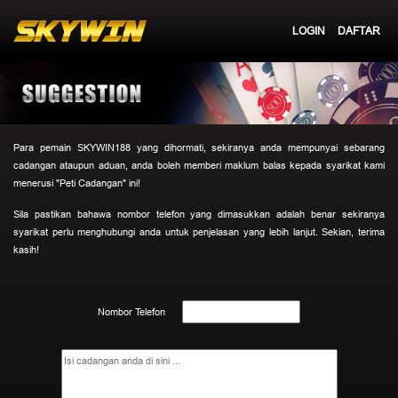
LOGIN
DAFTAR
Para pemain SKYWIN188 yang dihormati, sekiranya anda mempunyai sebarang
cadangan ataupun aduan, anda boleh memberi maklum balas kepada syarikat kami
menerusi "Peti Cadangan" ini!
Sila pastikan bahawa nombor telefon yang dimasukkan adalah benar sekiranya
syarikat perlu menghubungi anda untuk penjelasan yang lebih lanjut. Sekian, terima
kasih!
Nombor Telefon